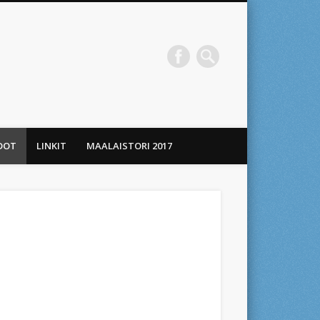
DOT
LINKIT
MAALAISTORI 2017