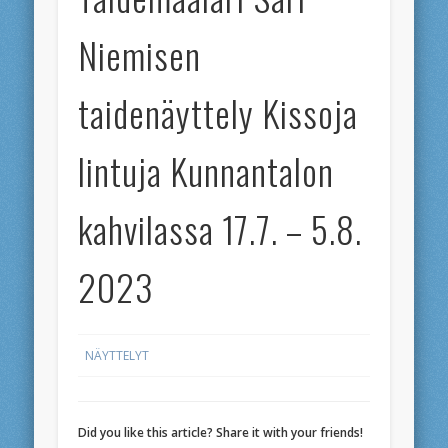
Niemisen
taidenäyttely Kissoja
lintuja Kunnantalon
kahvilassa 17.7. – 5.8.
2023
NÄYTTELYT
Did you like this article? Share it with your friends!